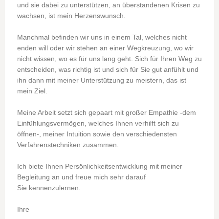
und sie dabei zu unterstützen, an überstandenen Krisen zu
wachsen, ist mein Herzenswunsch.
Manchmal befinden wir uns in einem Tal, welches nicht
enden will oder wir stehen an einer Wegkreuzung, wo wir
nicht wissen, wo es für uns lang geht. Sich für Ihren Weg zu
entscheiden, was richtig ist und sich für Sie gut anfühlt und
ihn dann mit meiner Unterstützung zu meistern, das ist
mein Ziel.
Meine Arbeit setzt sich gepaart mit großer Empathie -dem
Einfühlungsvermögen, welches Ihnen verhilft sich zu
öffnen-, meiner Intuition sowie den verschiedensten
Verfahrenstechniken zusammen.
Ich biete Ihnen Persönlichkeitsentwicklung mit meiner
Begleitung an und freue mich sehr darauf
Sie kennenzulernen.
Ihre