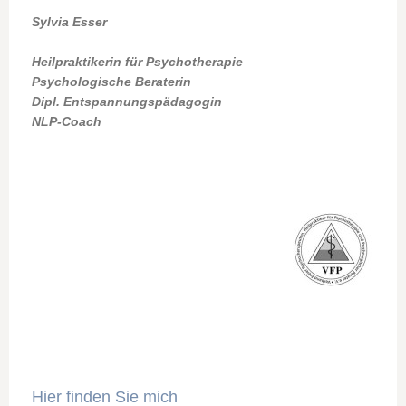
Sylvia Esser
Heilpraktikerin
für Psychotherapie
Psychologische Beraterin
Dipl. Entspannungspädagogin
NLP-Coach
Hier finden Sie mich