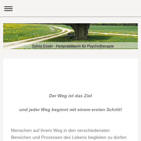
Sylvia Esser - Heilpraktikerin für Psychotherapie
Der Weg ist das Ziel
und jeder Weg beginnt mit einem ersten Schritt!
Menschen auf ihrem Weg in den verschiedensten
Bereichen und Prozessen des Lebens begleiten zu dürfen